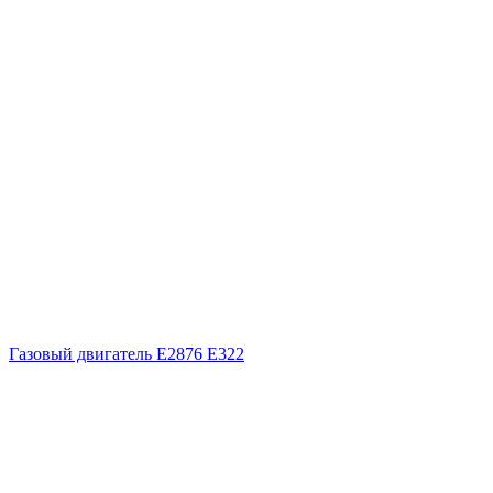
Газовый двигатель E2876 E322