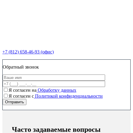
+7 (812) 658-46-93 (офис)
Обратный звонок
Я согласен на
Обработку данных
Я согласен c
Политикой конфиденциальности
Часто задаваемые вопросы