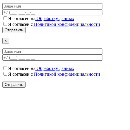
Я согласен на
Обработку данных
Я согласен c
Политикой конфиденциальности
×
Я согласен на
Обработку данных
Я согласен c
Политикой конфиденциальности