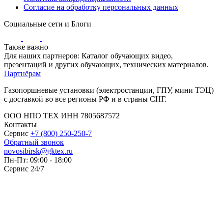
Согласие на обработку персональных данных
Социальные сети и Блоги
Также важно
Для наших партнеров: Каталог обучающих видео,
презентаций и других обучающих, технических материалов.
Партнёрам
Газопоршневые установки (электростанции, ГПУ, мини ТЭЦ)
с доставкой во все регионы РФ и в страны СНГ.
ООО НПО ТЕХ ИНН 7805687572
Контакты
Сервис
+7 (800) 250-250-7
Обратный звонок
novosibirsk@gktex.ru
Пн-Пт: 09:00 - 18:00
Сервис 24/7