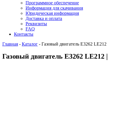
Программное обеспечение
Информация для скачивания
Юридическая информация
Доставка и оплата
Реквизиты
FAQ
Контакты
Главная
-
Каталог
-
Газовый двигатель E3262 LE212
Газовый двигатель E3262 LE212 |