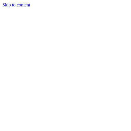
Skip to content