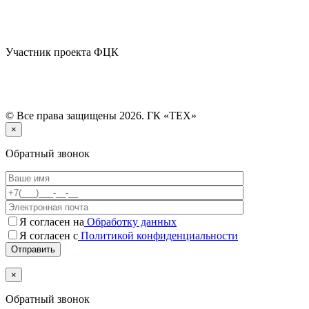
Участник проекта ФЦК
© Все права защищены 2026. ГК «ТЕХ»
×
Обратный звонок
Я согласен на
Обработку данных
Я согласен с
Политикой конфиденциальности
×
Обратный звонок