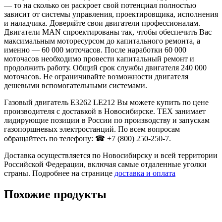
— то на сколько он раскроет свой потенциал полностью
зависит от системы управления, проектировщика, исполнения
и наладчика. Доверяйте свои двигатели профессионалам.
Двигатели MAN спроектированы так, чтобы обеспечить Вас
максимальным моторесурсом до капитального ремонта, а
именно — 60 000 моточасов. После наработки 60 000
моточасов необходимо провести капитальный ремонт и
продолжить работу. Общий срок службы двигателя 240 000
моточасов. Не ограничивайте возможности двигателя
дешевыми вспомогательными системами.
Газовый двигатель E3262 LE212 Вы можете купить по цене
производителя с доставкой в Новосибирске. ТЕХ занимает
лидирующие позиции в России по производству и запускам
газопоршневых электростанций. По всем вопросам
обращайтесь по телефону: ☎ +7 (800) 250-250-7.
Доставка осуществляется по Новосибирску и всей территории
Российской Федерации, включая самые отдаленные уголки
страны. Подробнее на странице
доставка и оплата
Похожие продукты