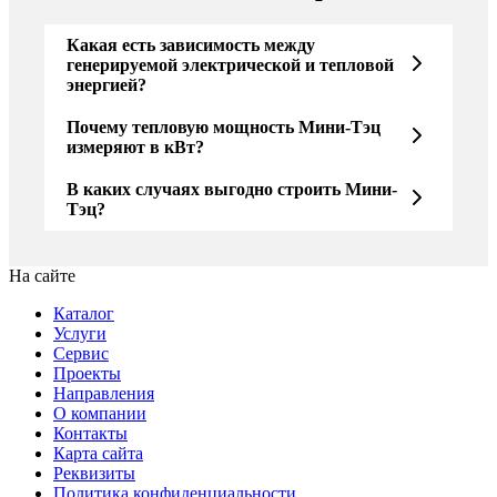
Какая есть зависимость между
генерируемой электрической и тепловой
энергией?
Почему тепловую мощность Мини-Тэц
измеряют в кВт?
В каких случаях выгодно строить Мини-
Тэц?
На сайте
Каталог
Услуги
Сервис
Проекты
Направления
О компании
Контакты
Карта сайта
Реквизиты
Политика конфиденциальности