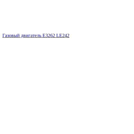
Газовый двигатель E3262 LE242