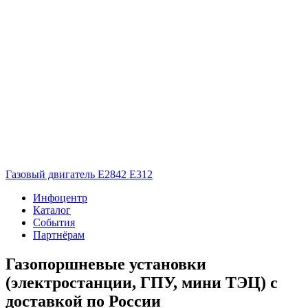
Газовый двигатель E2842 E312
Инфоцентр
Каталог
События
Партнёрам
Газопоршневые установки
(электростанции, ГПУ, мини ТЭЦ) с
доставкой по России