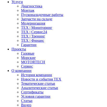
Услуги
Диагностика
Монтаж
Пусконаладочные работы
Запчасти на складе
Модернизация
ТЕХ | Мониторинг
ТЕХ | Сервис24
ТЕХ | Тренинг
ТЕХ | Финанс
Гарантии
Проекты
Газовые
Морские
MOTORTECH
Сервис
О компании
История компании
Новости и события ТЕХ
Тематические статьи
Аналитические статьи
Сертификаты
Условия гарантии
Статьи
Видео